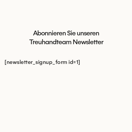
Abonnieren Sie unseren
Treuhandteam Newsletter
[newsletter_signup_form id=1]