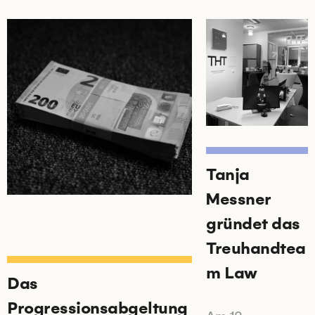
Tanja
Messner
gründet das
Treuhandtea
m Law
Das
Progressionsabgeltung