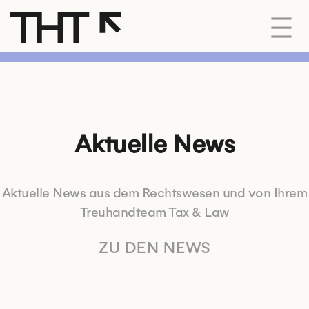
Aktuelle News
Aktuelle News aus dem Rechtswesen und von Ihrem
Treuhandteam Tax & Law
ZU DEN NEWS